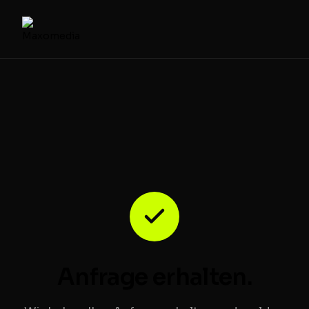
Anfrage erhalten.