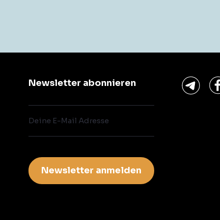
Newsletter abonnieren