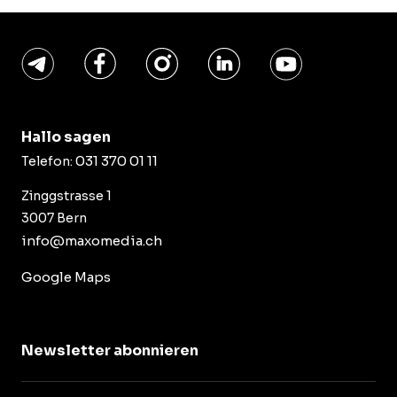
Hallo sagen
031 370 01 11
Telefon:
Zinggstrasse 1
3007 Bern
info@maxomedia.ch
Google Maps
Newsletter abonnieren