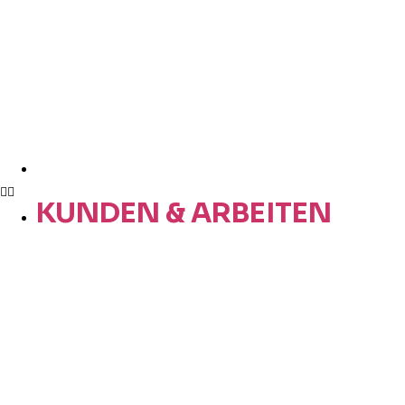
KUNDEN & ARBEITEN
KUNDEN & ARBEITEN