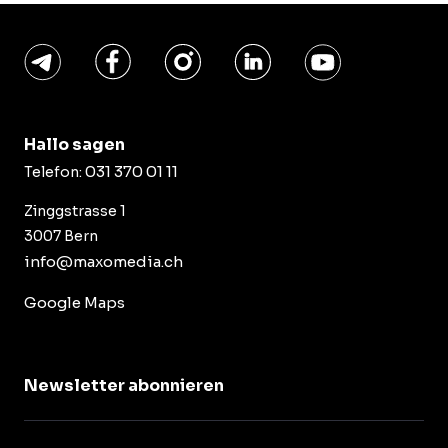
Hallo sagen
031 370 01 11
Telefon:
Zinggstrasse 1
3007 Bern
info@maxomedia.ch
Google Maps
Newsletter abonnieren