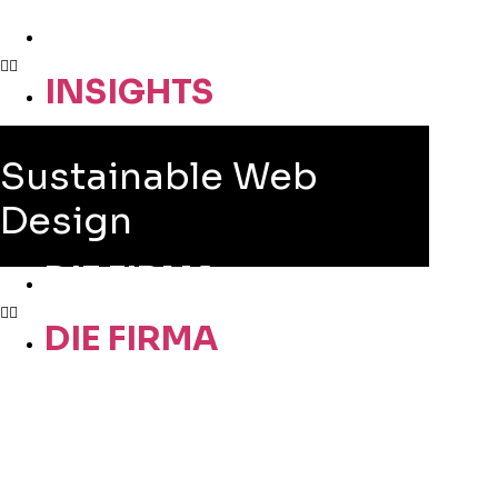
INSIGHTS
INSIGHTS
Sustainable Web
Design
DIE FIRMA
DIE FIRMA