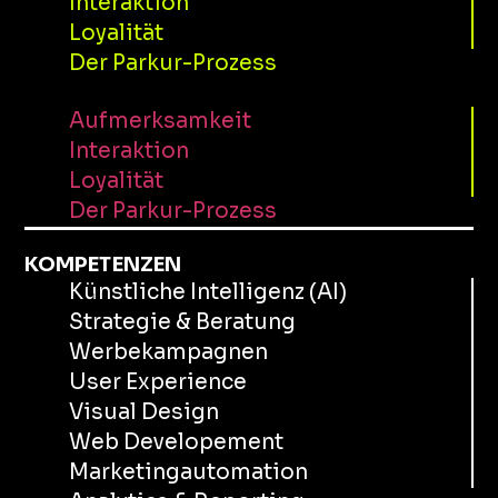
Interaktion
Loyalität
Der Parkur-Prozess
Aufmerksamkeit
Interaktion
Loyalität
Der Parkur-Prozess
KOMPETENZEN
Künstliche Intelligenz (AI)
Strategie & Beratung
Werbekampagnen
User Experience
Visual Design
Web Developement
Marketingautomation