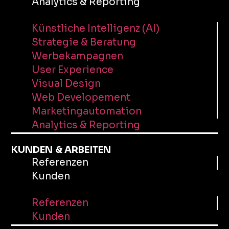
Analytics & Reporting
Künstliche Intelligenz (AI)
Strategie & Beratung
Werbekampagnen
User Experience
Visual Design
Web Developement
Marketingautomation
Analytics & Reporting
KUNDEN & ARBEITEN
Referenzen
Kunden
Referenzen
Kunden