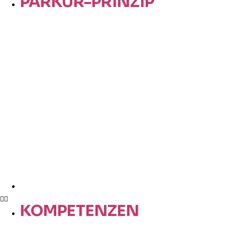
PARKUR-PRINZIP
KOMPETENZEN
KOMPETENZEN