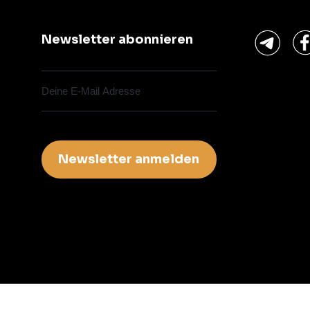
Newsletter abonnieren