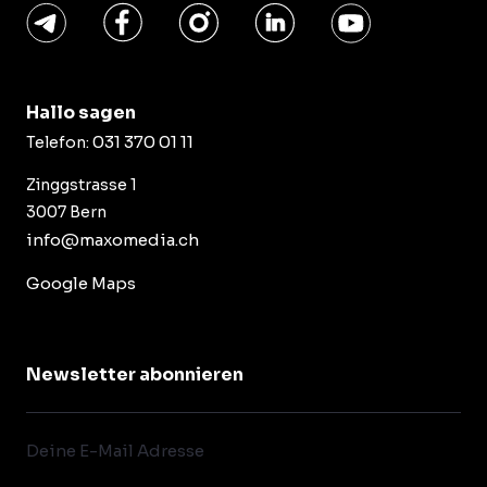
Hallo sagen
031 370 01 11
Telefon:
Zinggstrasse 1
3007 Bern
info@maxomedia.ch
Google Maps
Newsletter abonnieren