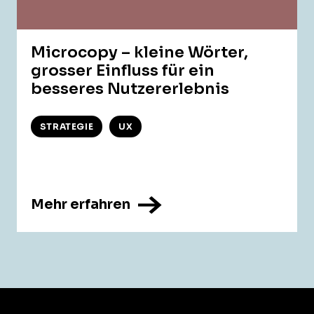
Microcopy – kleine Wörter,
grosser Einfluss für ein
besseres Nutzererlebnis
STRATEGIE
UX
Mehr erfahren