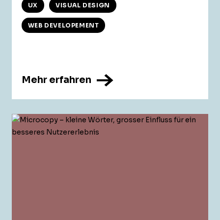
UX
VISUAL DESIGN
WEB DEVELOPEMENT
Mehr erfahren