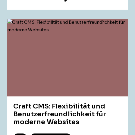
Craft CMS: Flexibilität und
Benutzerfreundlichkeit für
moderne Websites