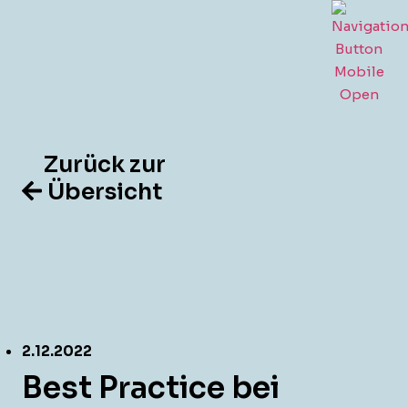
Zurück zur
Übersicht
2.12.2022
Best Practice bei