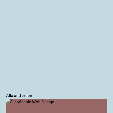
Alle entfernen