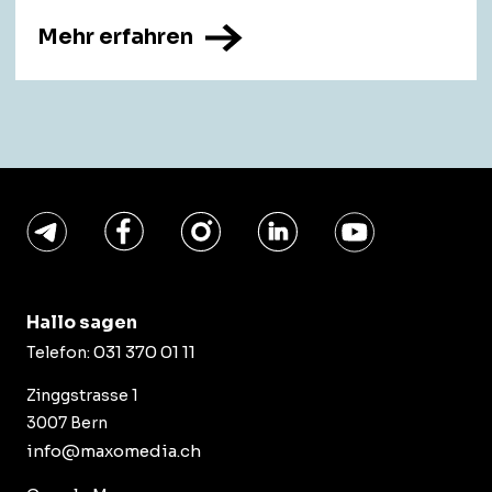
Mehr erfahren
Hallo sagen
031 370 01 11
Telefon:
Zinggstrasse 1
3007 Bern
info@maxomedia.ch