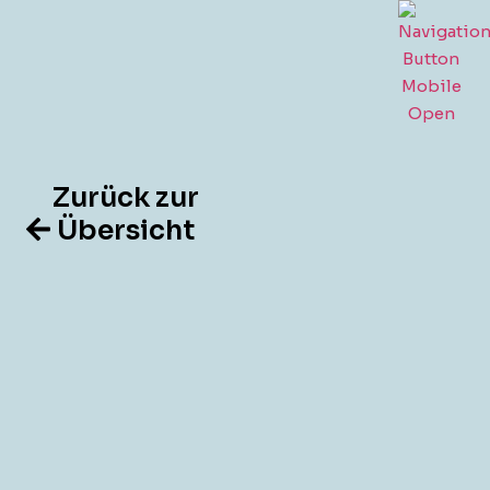
Zurück zur
Übersicht