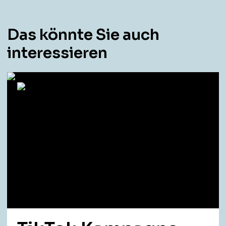
Das könnte Sie auch
interessieren