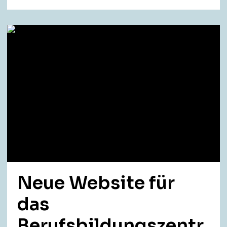
Neue Website für
das
Berufsbildungszentr