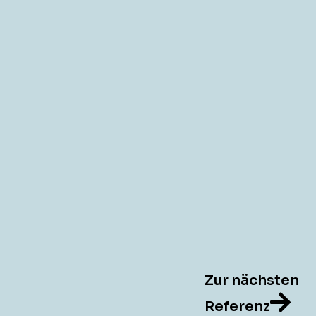
Zur nächsten
Referenz