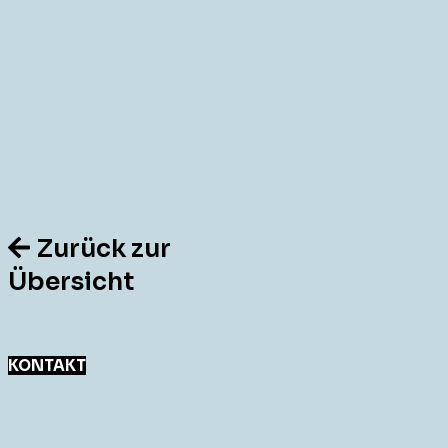
Zurück zur
Übersicht
KONTAKT