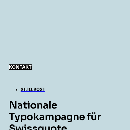
KONTAKT
21.10.2021
Nationale
Typokampagne für
Swissquote