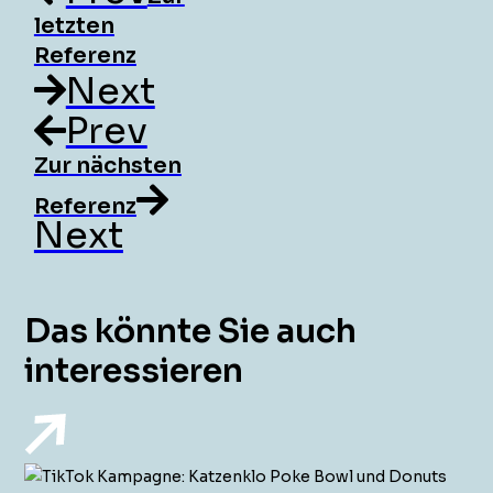
letzten
Referenz
Next
Prev
Zur nächsten
Referenz
Next
Das könnte Sie auch
interessieren