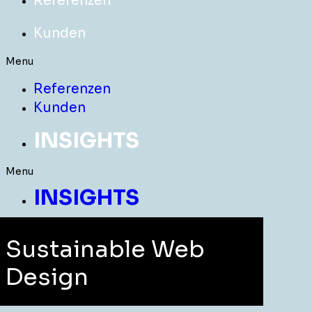
Referenzen
Kunden
Menu
Referenzen
Kunden
INSIGHTS
Menu
INSIGHTS
Sustainable Web
Design