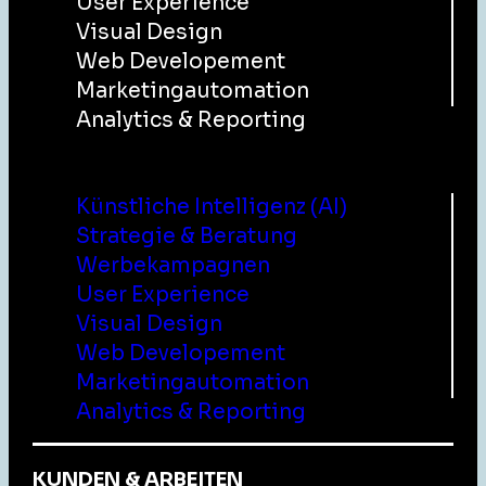
User Experience
Visual Design
Web Developement
Marketingautomation
Analytics & Reporting
Menu
Künstliche Intelligenz (AI)
Strategie & Beratung
Werbekampagnen
User Experience
Visual Design
Web Developement
Marketingautomation
Analytics & Reporting
KUNDEN & ARBEITEN