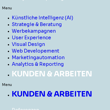
Menu
Künstliche Intelligenz (AI)
Strategie & Beratung
Werbekampagnen
User Experience
Visual Design
Web Developement
Marketingautomation
Analytics & Reporting
KUNDEN & ARBEITEN
Menu
KUNDEN & ARBEITEN