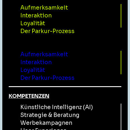
Aufmerksamkeit
Interaktion
Loyalität
Der Parkur-Prozess
Menu
Aufmerksamkeit
Interaktion
Loyalität
Der Parkur-Prozess
KOMPETENZEN
Künstliche Intelligenz (AI)
Strategie & Beratung
Werbekampagnen