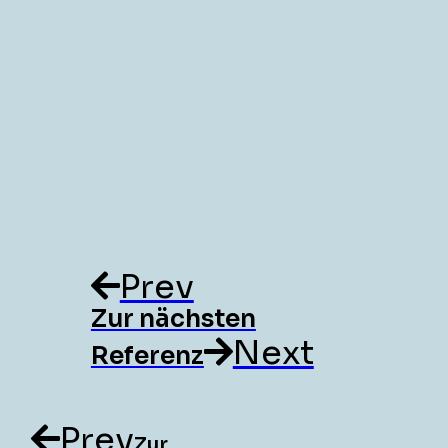
Prev
Zur nächsten
Next
Referenz
Prev
Zur