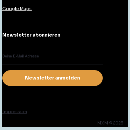
Google Maps
Newsletter abonnieren
Impressum
MXM © 2023