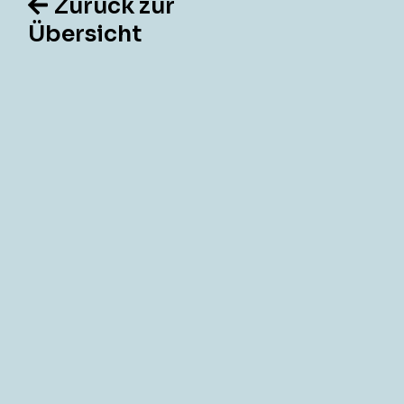
Zurück zur
Übersicht