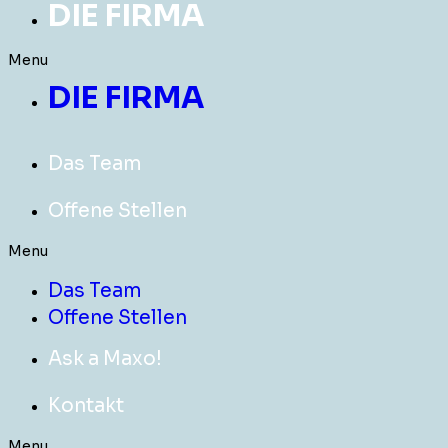
DIE FIRMA
Menu
DIE FIRMA
Das Team
Offene Stellen
Menu
Das Team
Offene Stellen
Ask a Maxo!
Kontakt
Menu